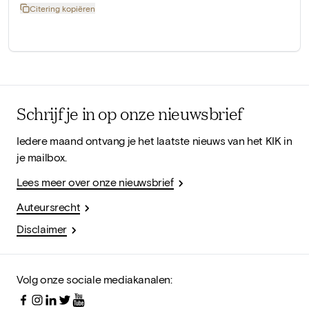
Citering kopiëren
Schrijf je in op onze nieuwsbrief
Iedere maand ontvang je het laatste nieuws van het KIK in
je mailbox.
Lees meer over onze nieuwsbrief
Auteursrecht
Disclaimer
Volg onze sociale mediakanalen: