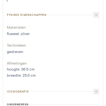
FYSIEKE EIGENSCHAPPEN
Materialen
fluweel
,
zilver
Technieken
gedreven
Afmetingen
hoogte
:
36.5
cm
breedte
:
25.5
cm
ICONOGRAFIE
ONDERWERPEN