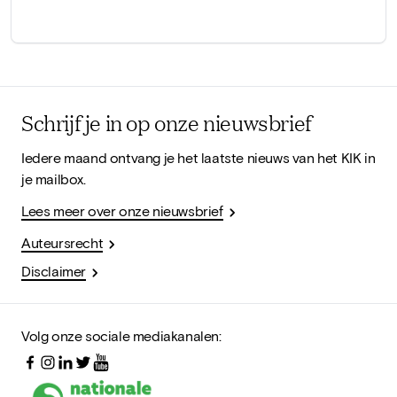
Schrijf je in op onze nieuwsbrief
Iedere maand ontvang je het laatste nieuws van het KIK in
je mailbox.
Lees meer over onze nieuwsbrief
Auteursrecht
Disclaimer
Volg onze sociale mediakanalen: