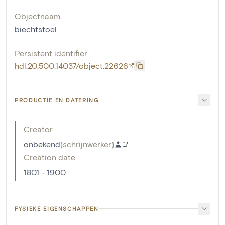
Objectnaam
biechtstoel
Persistent identifier
hdl:20.500.14037/object.22626
PRODUCTIE EN DATERING
Creator
onbekend
(
schrijnwerker
)
Creation date
1801 - 1900
FYSIEKE EIGENSCHAPPEN