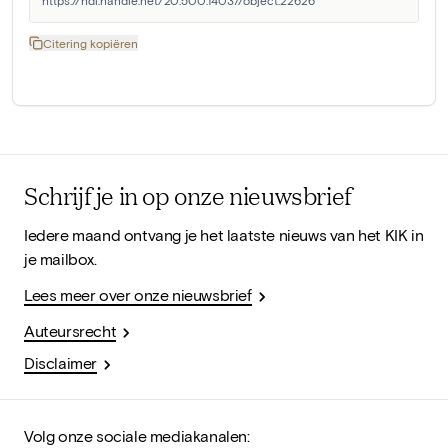
Citering kopiëren
Schrijf je in op onze nieuwsbrief
Iedere maand ontvang je het laatste nieuws van het KIK in
je mailbox.
Lees meer over onze nieuwsbrief
Auteursrecht
Disclaimer
Volg onze sociale mediakanalen: