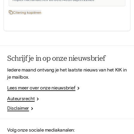
Citering kopiëren
Schrijf je in op onze nieuwsbrief
Iedere maand ontvang je het laatste nieuws van het KIK in
je mailbox.
Lees meer over onze nieuwsbrief
Auteursrecht
Disclaimer
Volg onze sociale mediakanalen: