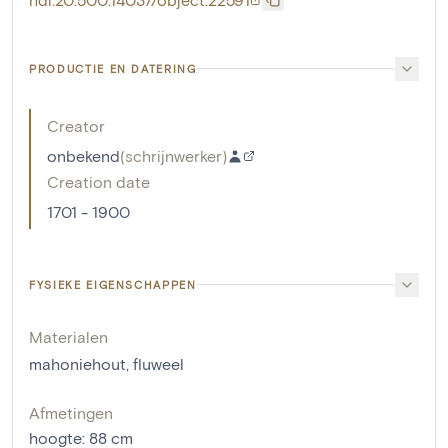
PRODUCTIE EN DATERING
Creator
onbekend
(
schrijnwerker
)
Creation date
1701 - 1900
FYSIEKE EIGENSCHAPPEN
Materialen
mahoniehout
,
fluweel
Afmetingen
hoogte
:
88
cm