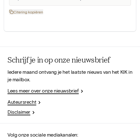
Citering kopiëren
Schrijf je in op onze nieuwsbrief
Iedere maand ontvang je het laatste nieuws van het KIK in
je mailbox.
Lees meer over onze nieuwsbrief
Auteursrecht
Disclaimer
Volg onze sociale mediakanalen: