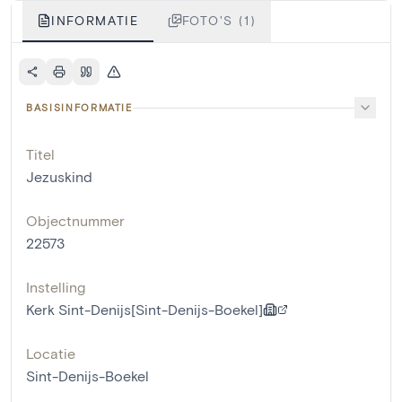
INFORMATIE
FOTO'S (1)
BASISINFORMATIE
Titel
Jezuskind
Objectnummer
22573
Instelling
Kerk Sint-Denijs[Sint-Denijs-Boekel]
Locatie
Sint-Denijs-Boekel