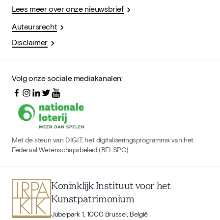
Lees meer over onze nieuwsbrief
Auteursrecht
Disclaimer
Volg onze sociale mediakanalen:
Met de steun van DIGIT, het digitaliseringsprogramma van het
Federaal Wetenschapsbeleid (BELSPO)
Koninklijk Instituut voor het
Kunstpatrimonium
Jubelpark 1, 1000 Brussel, België