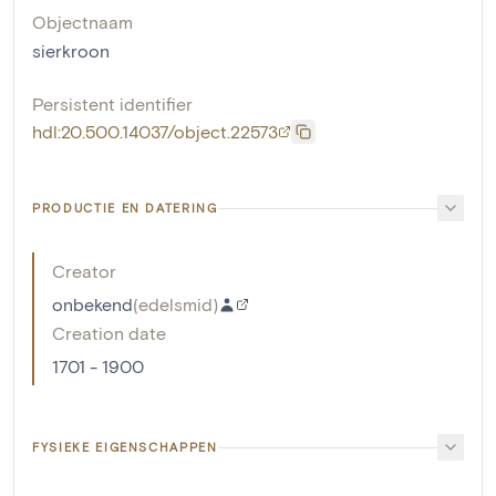
Objectnaam
sierkroon
Persistent identifier
hdl:20.500.14037/object.22573
PRODUCTIE EN DATERING
Creator
onbekend
(
edelsmid
)
Creation date
1701 - 1900
FYSIEKE EIGENSCHAPPEN