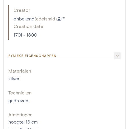
Creator
onbekend
(
edelsmid
)
Creation date
1701 - 1800
FYSIEKE EIGENSCHAPPEN
Materialen
zilver
Technieken
gedreven
Afmetingen
hoogte
:
16
cm