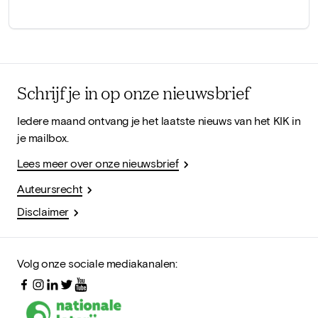
Schrijf je in op onze nieuwsbrief
Iedere maand ontvang je het laatste nieuws van het KIK in
je mailbox.
Lees meer over onze nieuwsbrief
Auteursrecht
Disclaimer
Volg onze sociale mediakanalen: