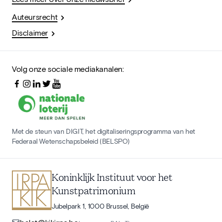
Auteursrecht
Disclaimer
Volg onze sociale mediakanalen:
Met de steun van DIGIT, het digitaliseringsprogramma van het
Federaal Wetenschapsbeleid (BELSPO)
Koninklijk Instituut voor het
Kunstpatrimonium
Jubelpark 1, 1000 Brussel, België