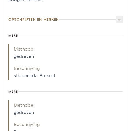
OPSCHRIFTEN EN MERKEN
MERK
Methode
gedreven
Beschrijving
stadsmerk : Brussel
MERK
Methode
gedreven
Beschrijving