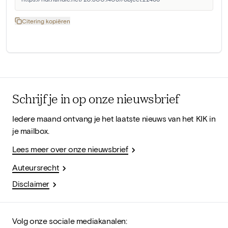
Citering kopiëren
Schrijf je in op onze nieuwsbrief
Iedere maand ontvang je het laatste nieuws van het KIK in
je mailbox.
Lees meer over onze nieuwsbrief
Auteursrecht
Disclaimer
Volg onze sociale mediakanalen: