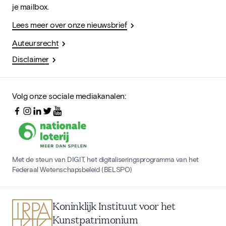
je mailbox.
Lees meer over onze nieuwsbrief
Auteursrecht
Disclaimer
Volg onze sociale mediakanalen:
Met de steun van DIGIT, het digitaliseringsprogramma van het
Federaal Wetenschapsbeleid (BELSPO)
Koninklijk Instituut voor het
Kunstpatrimonium