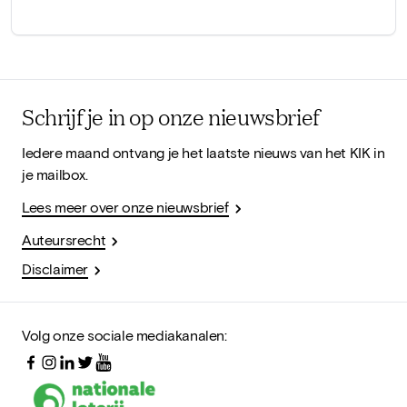
Schrijf je in op onze nieuwsbrief
Iedere maand ontvang je het laatste nieuws van het KIK in
je mailbox.
Lees meer over onze nieuwsbrief
Auteursrecht
Disclaimer
Volg onze sociale mediakanalen: