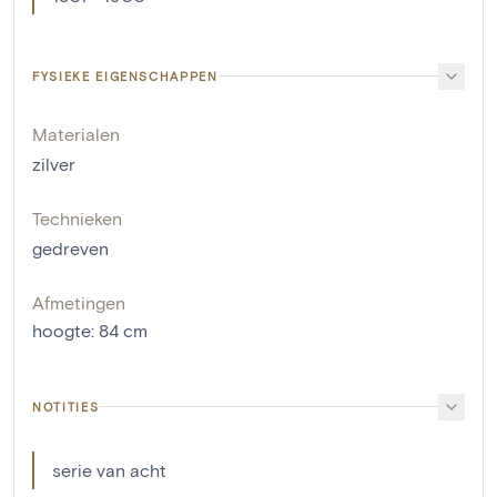
FYSIEKE EIGENSCHAPPEN
Materialen
zilver
Technieken
gedreven
Afmetingen
hoogte
:
84
cm
NOTITIES
serie van acht