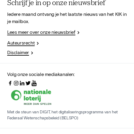
Schrijf je in op onze nieuwsbrief
Iedere maand ontvang je het laatste nieuws van het KIK in
je mailbox.
Lees meer over onze nieuwsbrief
Auteursrecht
Disclaimer
Volg onze sociale mediakanalen:
Met de steun van DIGIT, het digitaliseringsprogramma van het
Federaal Wetenschapsbeleid (BELSPO)