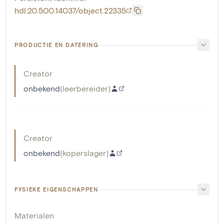
hdl:20.500.14037/object.22335
PRODUCTIE EN DATERING
Creator
onbekend
(
leerbereider
)
Creator
onbekend
(
koperslager
)
FYSIEKE EIGENSCHAPPEN
Materialen