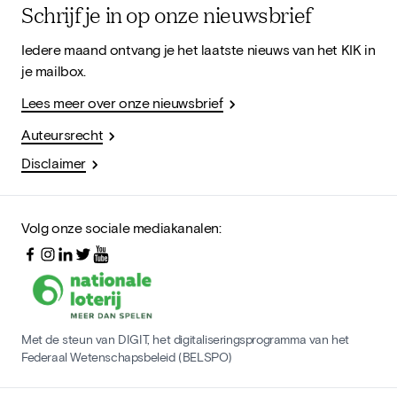
Schrijf je in op onze nieuwsbrief
Iedere maand ontvang je het laatste nieuws van het KIK in
je mailbox.
Lees meer over onze nieuwsbrief
Auteursrecht
Disclaimer
Volg onze sociale mediakanalen:
Met de steun van DIGIT, het digitaliseringsprogramma van het
Federaal Wetenschapsbeleid (BELSPO)