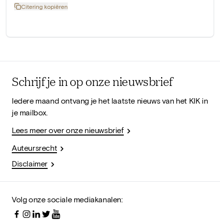
Citering kopiëren
Schrijf je in op onze nieuwsbrief
Iedere maand ontvang je het laatste nieuws van het KIK in
je mailbox.
Lees meer over onze nieuwsbrief
Auteursrecht
Disclaimer
Volg onze sociale mediakanalen: