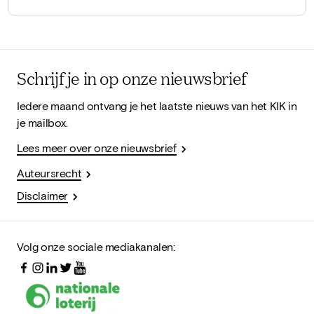
Schrijf je in op onze nieuwsbrief
Iedere maand ontvang je het laatste nieuws van het KIK in
je mailbox.
Lees meer over onze nieuwsbrief
Auteursrecht
Disclaimer
Volg onze sociale mediakanalen: