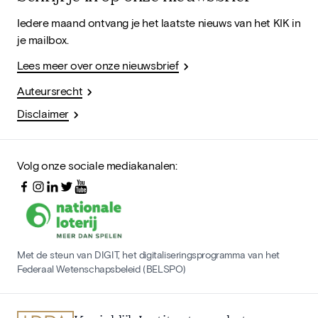
Iedere maand ontvang je het laatste nieuws van het KIK in
je mailbox.
Lees meer over onze nieuwsbrief
Auteursrecht
Disclaimer
Volg onze sociale mediakanalen:
Met de steun van DIGIT, het digitaliseringsprogramma van het
Federaal Wetenschapsbeleid (BELSPO)