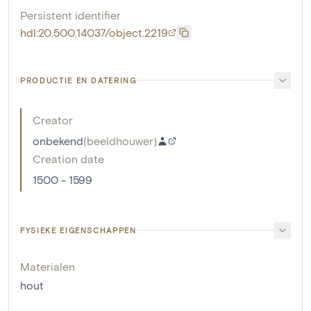
Persistent identifier
hdl:20.500.14037/object.2219
PRODUCTIE EN DATERING
Creator
onbekend
(
beeldhouwer
)
Creation date
1500 - 1599
FYSIEKE EIGENSCHAPPEN
Materialen
hout