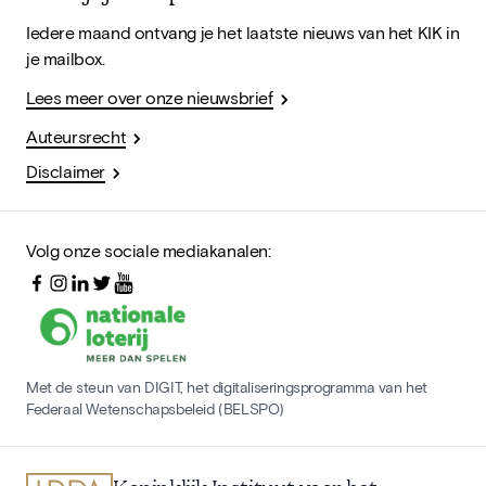
Iedere maand ontvang je het laatste nieuws van het KIK in
je mailbox.
Lees meer over onze nieuwsbrief
Auteursrecht
Disclaimer
Volg onze sociale mediakanalen:
Met de steun van DIGIT, het digitaliseringsprogramma van het
Federaal Wetenschapsbeleid (BELSPO)