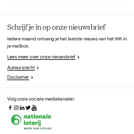
Schrijf je in op onze nieuwsbrief
Iedere maand ontvang je het laatste nieuws van het KIK in
je mailbox.
Lees meer over onze nieuwsbrief
Auteursrecht
Disclaimer
Volg onze sociale mediakanalen: