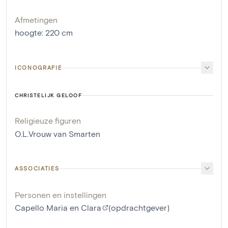
Afmetingen
hoogte
:
220
cm
ICONOGRAFIE
CHRISTELIJK GELOOF
Religieuze figuren
O.L.Vrouw van Smarten
ASSOCIATIES
Personen en instellingen
Capello Maria en Clara
(opdrachtgever)