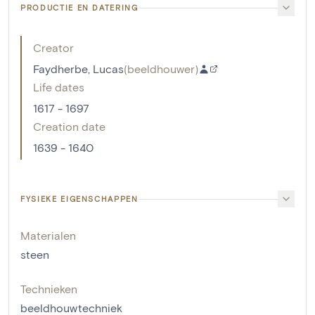
PRODUCTIE EN DATERING
Creator
Faydherbe, Lucas
(
beeldhouwer
)
Life dates
1617 - 1697
Creation date
1639 - 1640
FYSIEKE EIGENSCHAPPEN
Materialen
steen
Technieken
beeldhouwtechniek