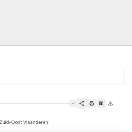
 Zuid-Oost Vlaanderen