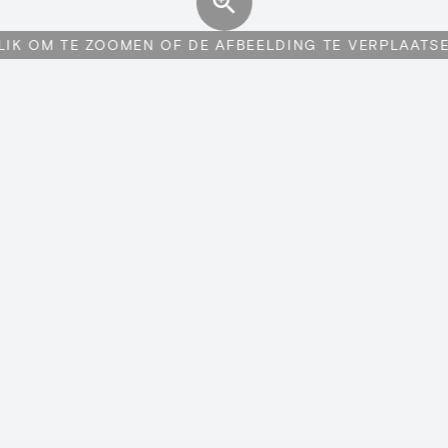
LIK OM TE ZOOMEN OF DE AFBEELDING TE VERPLAATS