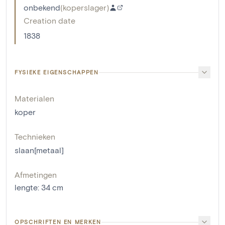
onbekend
(
koperslager
)
Creation date
1838
FYSIEKE EIGENSCHAPPEN
Materialen
koper
Technieken
slaan[metaal]
Afmetingen
lengte
:
34
cm
OPSCHRIFTEN EN MERKEN