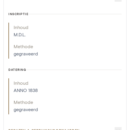
INSCRIPTIE
Inhoud
M.D.L.
Methode
gegraveerd
DATERING
Inhoud
ANNO 1838
Methode
gegraveerd