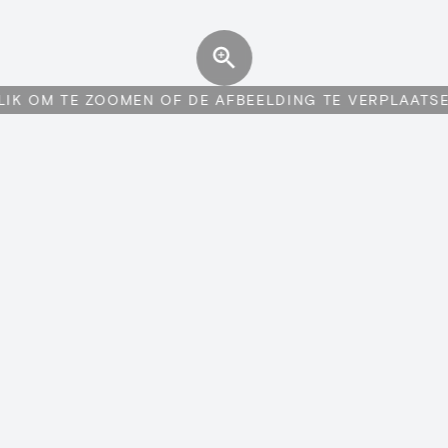
LIK OM TE ZOOMEN OF DE AFBEELDING TE VERPLAATS