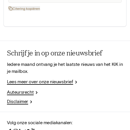
Citering kopiëren
Schrijf je in op onze nieuwsbrief
Iedere maand ontvang je het laatste nieuws van het KIK in
je mailbox.
Lees meer over onze nieuwsbrief
Auteursrecht
Disclaimer
Volg onze sociale mediakanalen: