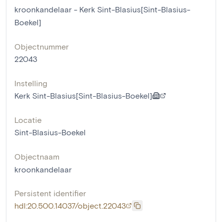
kroonkandelaar - Kerk Sint-Blasius[Sint-Blasius-
Boekel]
Objectnummer
22043
Instelling
Kerk Sint-Blasius[Sint-Blasius-Boekel]
Locatie
Sint-Blasius-Boekel
Objectnaam
kroonkandelaar
Persistent identifier
hdl:20.500.14037/object.22043