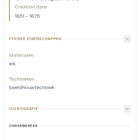
Creation date
1651 - 1675
FYSIEKE EIGENSCHAPPEN
Materialen
eik
Technieken
beeldhouwtechniek
ICONOGRAFIE
ONDERWERPEN