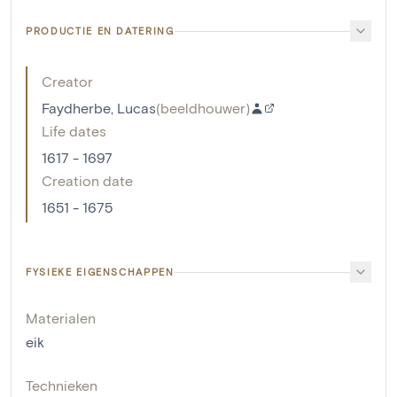
PRODUCTIE EN DATERING
Creator
Faydherbe, Lucas
(
beeldhouwer
)
Life dates
1617 - 1697
Creation date
1651 - 1675
FYSIEKE EIGENSCHAPPEN
Materialen
eik
Technieken