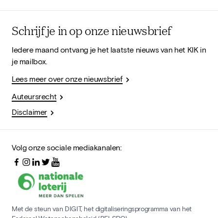
Schrijf je in op onze nieuwsbrief
Iedere maand ontvang je het laatste nieuws van het KIK in
je mailbox.
Lees meer over onze nieuwsbrief
Auteursrecht
Disclaimer
Volg onze sociale mediakanalen:
Met de steun van DIGIT, het digitaliseringsprogramma van het