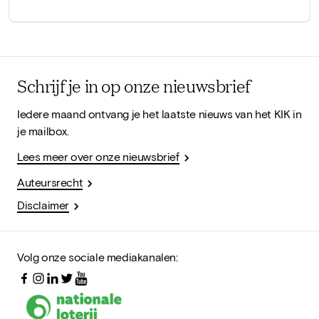
Schrijf je in op onze nieuwsbrief
Iedere maand ontvang je het laatste nieuws van het KIK in
je mailbox.
Lees meer over onze nieuwsbrief
Auteursrecht
Disclaimer
Volg onze sociale mediakanalen: