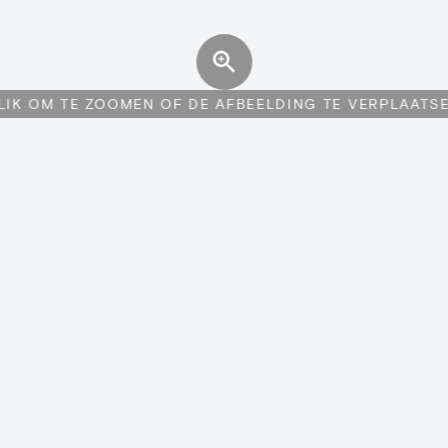
LIK OM TE ZOOMEN OF DE AFBEELDING TE VERPLAATS