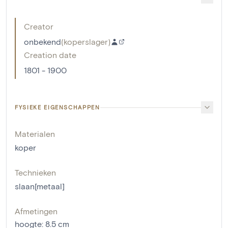
Creator
onbekend
(
koperslager
)
Creation date
1801 - 1900
FYSIEKE EIGENSCHAPPEN
Materialen
koper
Technieken
slaan[metaal]
Afmetingen
hoogte
:
8.5
cm