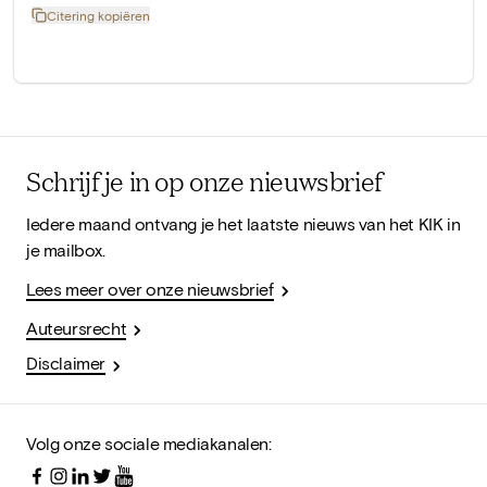
Citering kopiëren
Schrijf je in op onze nieuwsbrief
Iedere maand ontvang je het laatste nieuws van het KIK in
je mailbox.
Lees meer over onze nieuwsbrief
Auteursrecht
Disclaimer
Volg onze sociale mediakanalen: