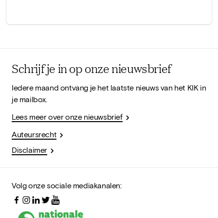
Schrijf je in op onze nieuwsbrief
Iedere maand ontvang je het laatste nieuws van het KIK in
je mailbox.
Lees meer over onze nieuwsbrief
Auteursrecht
Disclaimer
Volg onze sociale mediakanalen: