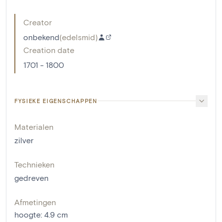
Creator
onbekend
(
edelsmid
)
Creation date
1701 - 1800
FYSIEKE EIGENSCHAPPEN
Materialen
zilver
Technieken
gedreven
Afmetingen
hoogte
:
4.9
cm