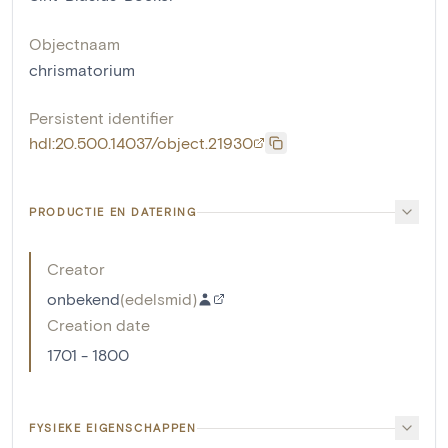
Objectnaam
chrismatorium
Persistent identifier
hdl:20.500.14037/object.21930
PRODUCTIE EN DATERING
Creator
onbekend
(
edelsmid
)
Creation date
1701 - 1800
FYSIEKE EIGENSCHAPPEN