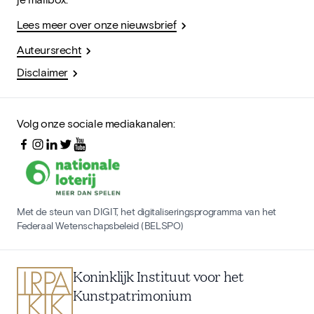
Lees meer over onze nieuwsbrief
Auteursrecht
Disclaimer
Volg onze sociale mediakanalen:
Met de steun van DIGIT, het digitaliseringsprogramma van het
Federaal Wetenschapsbeleid (BELSPO)
Koninklijk Instituut voor het
Kunstpatrimonium