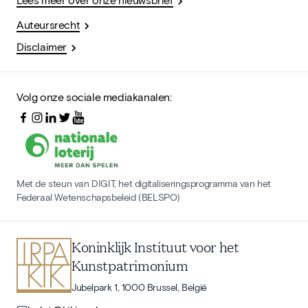
Auteursrecht
Disclaimer
Volg onze sociale mediakanalen:
Met de steun van DIGIT, het digitaliseringsprogramma van het
Federaal Wetenschapsbeleid (BELSPO)
Koninklijk Instituut voor het
Kunstpatrimonium
Jubelpark 1, 1000 Brussel, België