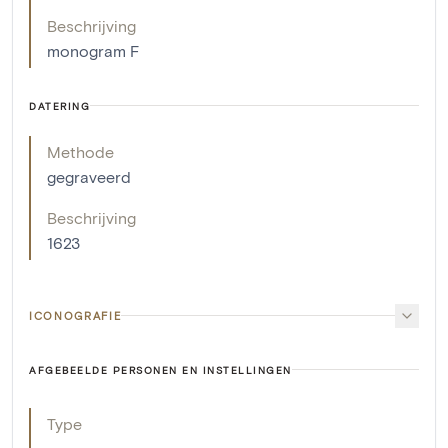
Beschrijving
monogram F
DATERING
Methode
gegraveerd
Beschrijving
1623
ICONOGRAFIE
AFGEBEELDE PERSONEN EN INSTELLINGEN
Type