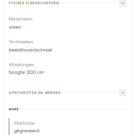
FYSIEKE EIGENSCHAPPEN
Materialen
steen
Technieken
beeldhouwtechniek
Afmetingen
hoogte
:
200
cm
OPSCHRIFTEN EN MERKEN
MERK
Methode
gegraveerd