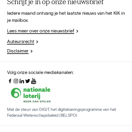
Schrijf je in op onze nieuwsbrief
Iedere maand ontvang je het laatste nieuws van het KIK in
je mailbox.
Lees meer over onze nieuwsbrief
Auteursrecht
Disclaimer
Volg onze sociale mediakanalen:
Met de steun van DIGIT, het digitaliseringsprogramma van het
Federaal Wetenschapsbeleid (BELSPO)