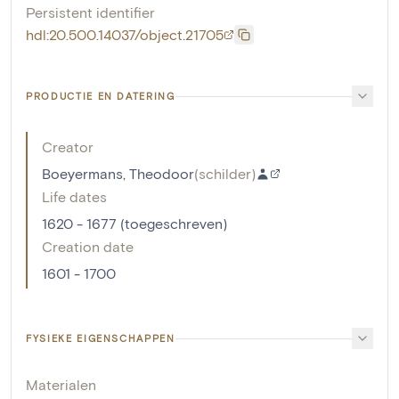
Persistent identifier
hdl:20.500.14037/object.21705
PRODUCTIE EN DATERING
Creator
Boeyermans, Theodoor
(
schilder
)
Life dates
1620 - 1677 (toegeschreven)
Creation date
1601 - 1700
FYSIEKE EIGENSCHAPPEN
Materialen