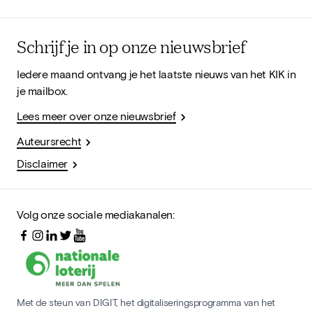
Schrijf je in op onze nieuwsbrief
Iedere maand ontvang je het laatste nieuws van het KIK in
je mailbox.
Lees meer over onze nieuwsbrief
Auteursrecht
Disclaimer
Volg onze sociale mediakanalen:
Met de steun van DIGIT, het digitaliseringsprogramma van het