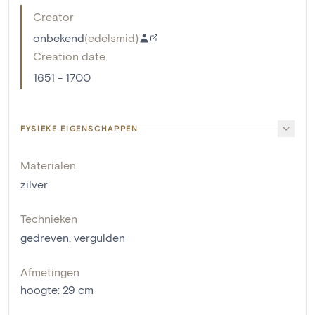
Creator
onbekend
(
edelsmid
)
Creation date
1651 - 1700
FYSIEKE EIGENSCHAPPEN
Materialen
zilver
Technieken
gedreven
,
vergulden
Afmetingen
hoogte
:
29
cm