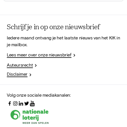
Schrijf je in op onze nieuwsbrief
Iedere maand ontvang je het laatste nieuws van het KIK in
je mailbox.
Lees meer over onze nieuwsbrief
Auteursrecht
Disclaimer
Volg onze sociale mediakanalen: