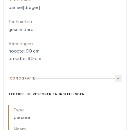
paneel[drager]
Technieken
geschilderd
Afmetingen
hoogte
:
90
cm
breedte
:
90
cm
ICONOGRAFIE
AFGEBEELDE PERSONEN EN INSTELLINGEN
Type
persoon
Naam