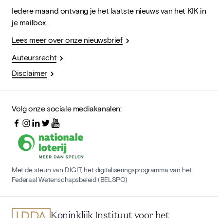
Iedere maand ontvang je het laatste nieuws van het KIK in
je mailbox.
Lees meer over onze nieuwsbrief
Auteursrecht
Disclaimer
Volg onze sociale mediakanalen:
Met de steun van DIGIT, het digitaliseringsprogramma van het
Federaal Wetenschapsbeleid (BELSPO)
Koninklijk Instituut voor het