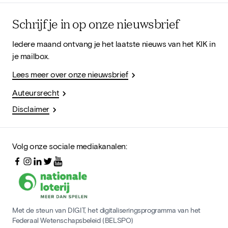
Schrijf je in op onze nieuwsbrief
Iedere maand ontvang je het laatste nieuws van het KIK in
je mailbox.
Lees meer over onze nieuwsbrief
Auteursrecht
Disclaimer
Volg onze sociale mediakanalen:
Met de steun van DIGIT, het digitaliseringsprogramma van het
Federaal Wetenschapsbeleid (BELSPO)