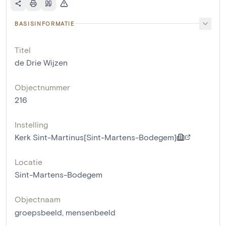
BASISINFORMATIE
Titel
de Drie Wijzen
Objectnummer
216
Instelling
Kerk Sint-Martinus[Sint-Martens-Bodegem]
Locatie
Sint-Martens-Bodegem
Objectnaam
groepsbeeld
,
mensenbeeld