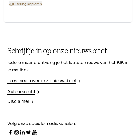
Citering kopiëren
Schrijf je in op onze nieuwsbrief
Iedere maand ontvang je het laatste nieuws van het KIK in
je mailbox.
Lees meer over onze nieuwsbrief
Auteursrecht
Disclaimer
Volg onze sociale mediakanalen: