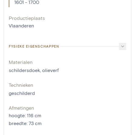
1601 - 1700
Productieplaats
Vlaanderen
FYSIEKE EIGENSCHAPPEN
Materialen
schildersdoek
,
olieverf
Technieken
geschilderd
Afmetingen
hoogte
:
116
cm
breedte
:
73
cm