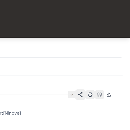
rt[Ninove]