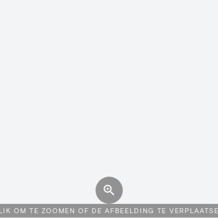
LIK OM TE ZOOMEN OF DE AFBEELDING TE VERPLAATS