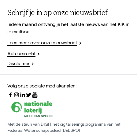
Schrijf je in op onze nieuwsbrief
Iedere maand ontvang je het laatste nieuws van het KIK in
je mailbox.
Lees meer over onze nieuwsbrief
Auteursrecht
Disclaimer
Volg onze sociale mediakanalen:
Met de steun van DIGIT, het digitaliseringsprogramma van het
Federaal Wetenschapsbeleid (BELSPO)