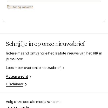
Citering kopiëren
Schrijf je in op onze nieuwsbrief
Iedere maand ontvang je het laatste nieuws van het KIK in
je mailbox.
Lees meer over onze nieuwsbrief
Auteursrecht
Disclaimer
Volg onze sociale mediakanalen: