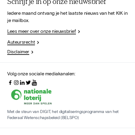
Schrijf je in op onze nieuwsbrief
Iedere maand ontvang je het laatste nieuws van het KIK in
je mailbox.
Lees meer over onze nieuwsbrief
Auteursrecht
Disclaimer
Volg onze sociale mediakanalen:
Met de steun van DIGIT, het digitaliseringsprogramma van het
Federaal Wetenschapsbeleid (BELSPO)