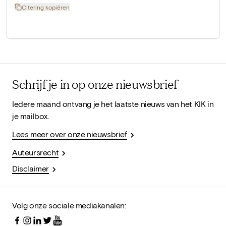
Citering kopiëren
Schrijf je in op onze nieuwsbrief
Iedere maand ontvang je het laatste nieuws van het KIK in
je mailbox.
Lees meer over onze nieuwsbrief
Auteursrecht
Disclaimer
Volg onze sociale mediakanalen: