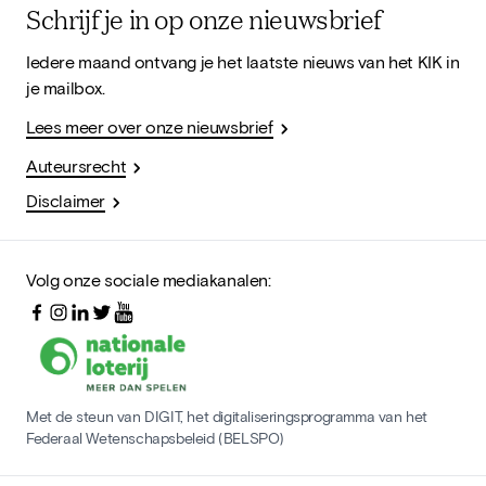
Schrijf je in op onze nieuwsbrief
Iedere maand ontvang je het laatste nieuws van het KIK in
je mailbox.
Lees meer over onze nieuwsbrief
Auteursrecht
Disclaimer
Volg onze sociale mediakanalen:
Met de steun van DIGIT, het digitaliseringsprogramma van het
Federaal Wetenschapsbeleid (BELSPO)