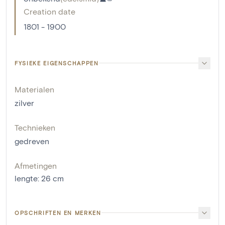
Creation date
1801 - 1900
FYSIEKE EIGENSCHAPPEN
Materialen
zilver
Technieken
gedreven
Afmetingen
lengte
:
26
cm
OPSCHRIFTEN EN MERKEN