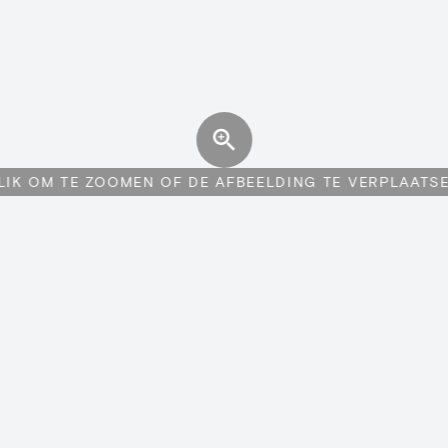
LIK OM TE ZOOMEN OF DE AFBEELDING TE VERPLAATS