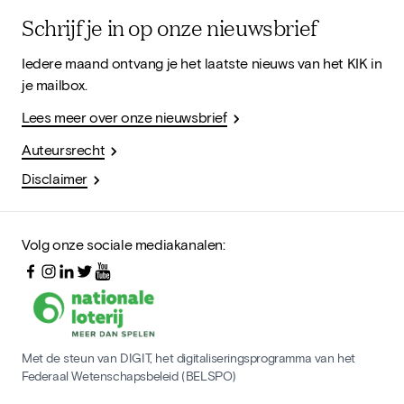
Schrijf je in op onze nieuwsbrief
Iedere maand ontvang je het laatste nieuws van het KIK in
je mailbox.
Lees meer over onze nieuwsbrief
Auteursrecht
Disclaimer
Volg onze sociale mediakanalen:
Met de steun van DIGIT, het digitaliseringsprogramma van het
Federaal Wetenschapsbeleid (BELSPO)