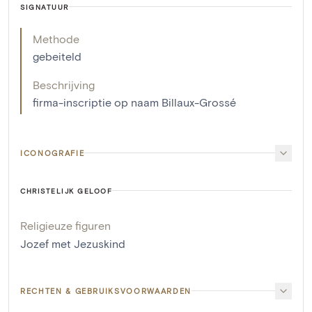
SIGNATUUR
Methode
gebeiteld
Beschrijving
firma-inscriptie op naam Billaux-Grossé
ICONOGRAFIE
CHRISTELIJK GELOOF
Religieuze figuren
Jozef met Jezuskind
RECHTEN & GEBRUIKSVOORWAARDEN