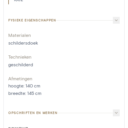
FYSIEKE EIGENSCHAPPEN
Materialen
schildersdoek
Technieken
geschilderd
Afmetingen
hoogte
:
140
cm
breedte
:
145
cm
OPSCHRIFTEN EN MERKEN