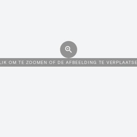
LIK OM TE ZOOMEN OF DE AFBEELDING TE VERPLAATS